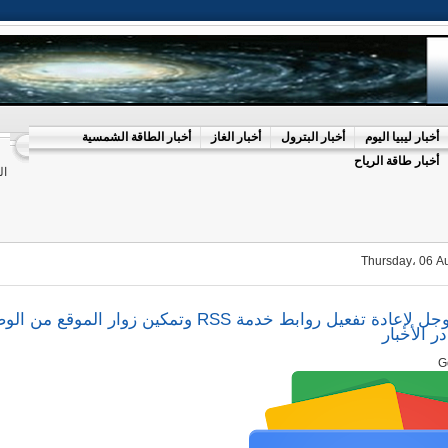
أخبار ليبيا اليوم
أخبار البترول
أخبار الغاز
أخبار الطاقة الشمسية
أخبار طاقة الرياح
ال
Thursday، 06 A
نشكر جوجل لإعادة تفعيل روابط خدمة RSS وتمكين زوار الموقع م
ر الأخبار