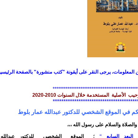
 المعلومات، يرجى النقر على أيقونة
"كتب منشورة" بالصفحة الرئيسي
*********************************************
يب الأصلية المستخدمة خلال السنوات 2010-2020
**************************************
كم في الموقع الشخصي للدكتور عبدالله عمار بلوط
والصلاة والسلام على رسول الله ،،،
لبعد السابع "
؛
الموقع الشخصي للدكتور عبدالل