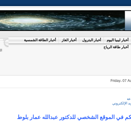
أخبار ليبيا اليوم
أخبار البترول
أخبار الغاز
أخبار الطاقة الشمسية
أخبار طاقة الرياح
ال
Friday، 07 A
عة
يد الإلكتروني
كم في الموقع الشخصي للدكتور عبدالله عمار بلوط