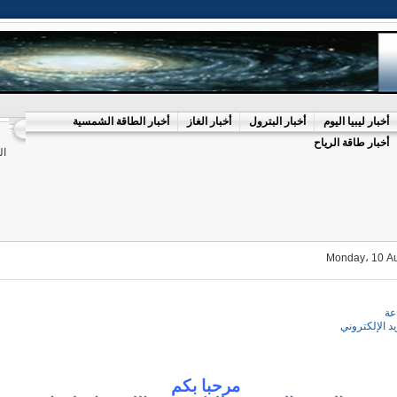
أخبار ليبيا اليوم
أخبار البترول
أخبار الغاز
أخبار الطاقة الشمسية
أخبار طاقة الرياح
ال
Monday، 10 A
عة
يد الإلكتروني
مرحبا بكم