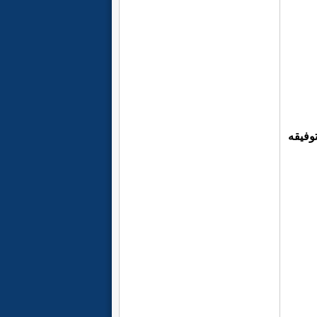
وفيقه