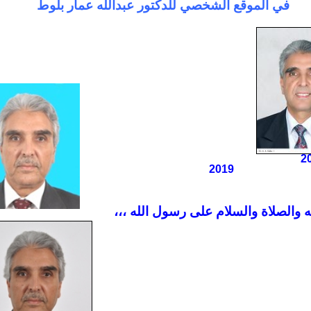
في الموقع الشخصي للدكتور عبدالله عمار بلوط
2010
20
 والصلاة والسلام على رسول الله ،،،