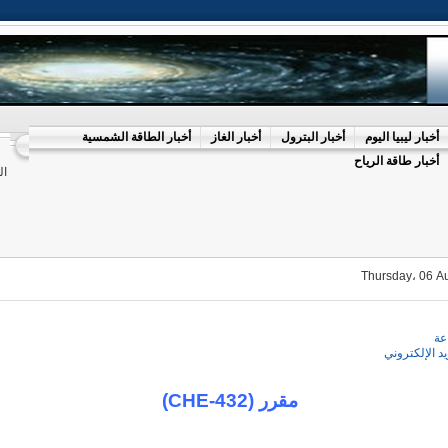
أخبار ليبيا اليوم
أخبار البترول
أخبار الغاز
أخبار الطاقة الشمسية
أخبار طاقة الرياح
ال
Thursday، 06 A
عة
يد الإلكتروني
مقرر (CHE-432)