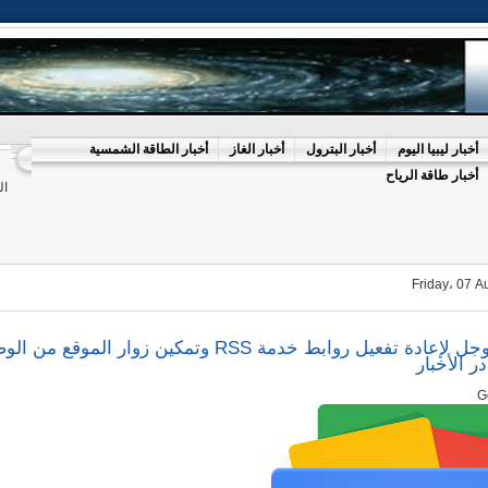
أخبار ليبيا اليوم
أخبار البترول
أخبار الغاز
أخبار الطاقة الشمسية
أخبار طاقة الرياح
ال
Friday، 07 A
نشكر جوجل لإعادة تفعيل روابط خدمة RSS وتمكين زوار الموقع م
ر الأخبار