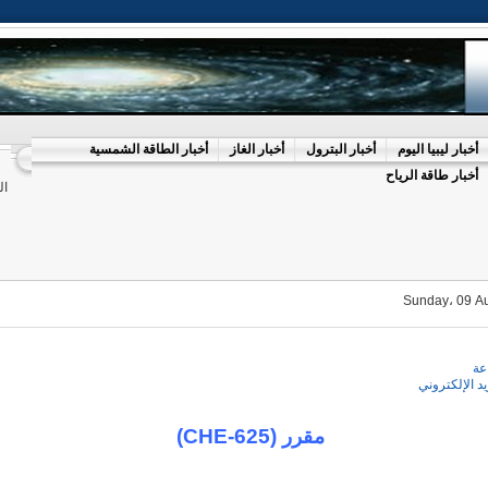
أخبار ليبيا اليوم
أخبار البترول
أخبار الغاز
أخبار الطاقة الشمسية
أخبار طاقة الرياح
ال
Sunday، 09 A
عة
يد الإلكتروني
مقرر (CHE-625)