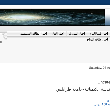
أخبار ليبيا اليوم
أخبار البترول
أخبار الغاز
أخبار الطاقة الشمسية
أخبار طاقة الرياح
ال
Saturday، 08 A
Uncate
دسة الكيميائية-جامعة طرابلس
عة
يد الإلكتروني