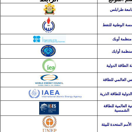
امعة طرابلس
سة الوطنية للنفط
منظمة أوبك
منظمة أوابك
ة الطاقة الدولية
س العالمي للطاقة
الدولية للطاقة الذرية
ة العالمية للطاقة
الشمسية
الأمم المتحدة للبيئة